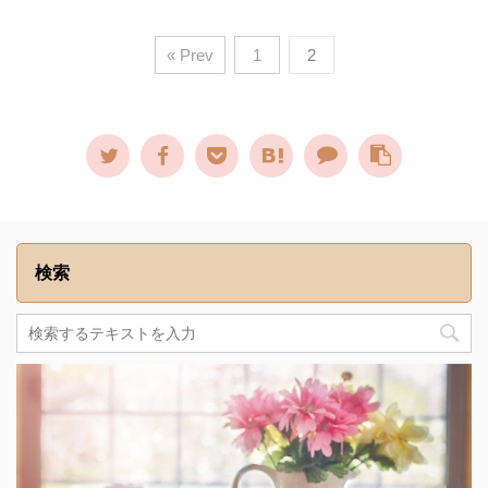
« Prev
1
2
検索