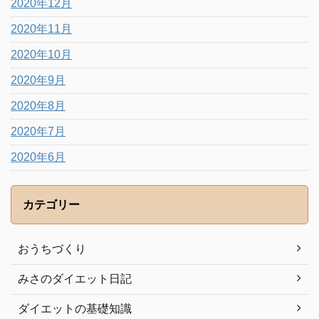
2020年12月
2020年11月
2020年10月
2020年9月
2020年8月
2020年7月
2020年6月
カテゴリー
おうちづくり
みさのダイエット日記
ダイエットの基礎知識