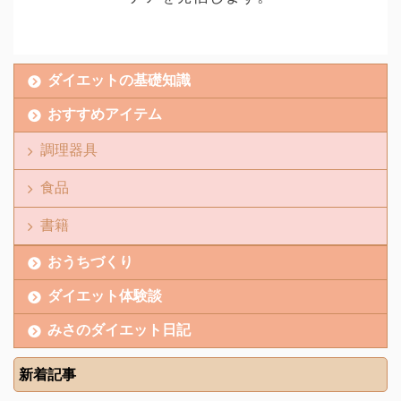
ダイエットの基礎知識
おすすめアイテム
調理器具
食品
書籍
おうちづくり
ダイエット体験談
みさのダイエット日記
新着記事