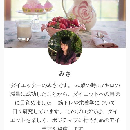
みさ
ダイエッターのみさです。 26歳の時に7キロの
減量に成功したことから、ダイエットへの興味
に目覚めました。 筋トレや栄養学について
日々研究しています。 このブログでは、ダイ
エットを楽しく、ポジティブに行うためのアイ
デアを発信します。