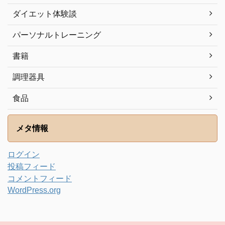
ダイエット体験談
パーソナルトレーニング
書籍
調理器具
食品
メタ情報
ログイン
投稿フィード
コメントフィード
WordPress.org